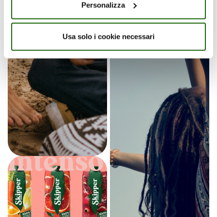
Personalizza
Usa solo i cookie necessari
Intenso Intenso
Intenso