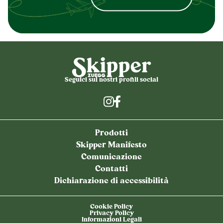
Seguici sui nostri profili social
Prodotti
Skipper Manifesto
Comunicazione
Contatti
Dichiarazione di accessibilità
Cookie Policy
Privacy Policy
Informazioni Legali