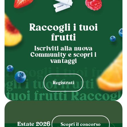
Raccogli i tuoi
frutti
Iscriviti alla nuova
Community e scopri i
vantaggi
Registrati
Estate 2026
Scopri il concorso