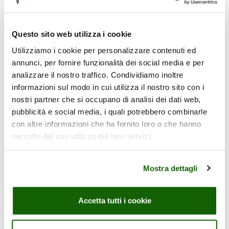
Bevanda
Questo sito web utilizza i cookie
Utilizziamo i cookie per personalizzare contenuti ed
Bevanda
annunci, per fornire funzionalità dei social media e per
analizzare il nostro traffico. Condividiamo inoltre
evanda vegetale
informazioni sul modo in cui utilizza il nostro sito con i
nostri partner che si occupano di analisi dei dati web,
pubblicità e social media, i quali potrebbero combinarle
con altre informazioni che ha fornito loro o che hanno
raccolto dal suo utilizzo dei loro servizi.
Mostra dettagli
Accetta tutti i cookie